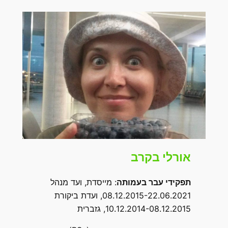
אורלי בקרב
תפקידי עבר בעמותה
: מייסדת, ועד מנהל
08.12.2015-22.06.2021, ועדת ביקורת
10.12.2014-08.12.2015, גזברית