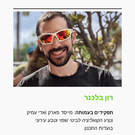
רון בלכנר
תפקידים בעמותה
: מייסד פארק ואדי עמיק
ונציג
הקואליציה לבינוי שפוי וטבע עירוני
בועדות התכנון