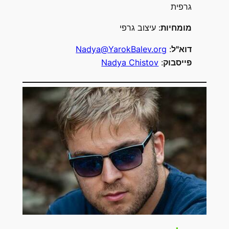
גרפית
מומחיות
: עיצוב גרפי
דוא"ל
:
Nadya@YarokBalev.org
פייסבוק
:
Nadya Chistov