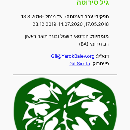
גיל סירוטה
תפקידי עבר בעמותה
:
ועד מנהל 13.8.2016-
17.05.2018, 28.12.2019-14.07.2020
מומחיות
: הנדסאי חשמל ובוגר תואר ראשון
רב תחומי (BA)
דוא"ל
:
Gil@YarokBalev.org
פייסבוק
:
Gil Sirota