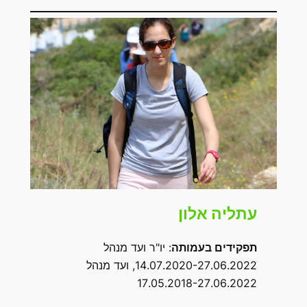
עתליה אלון
תפקידים בעמותה
: יו"ר ועד מנהל
14.07.2020-27.06.2022, ועד מנהל
17.05.2018-27.06.2022