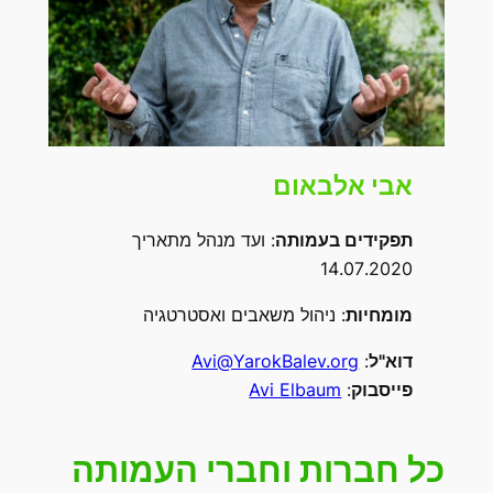
אבי אלבאום
תפקידים בעמותה
: ועד מנהל מתאריך
14.07.2020
מומחיות
: ניהול משאבים ואסטרטגיה
דוא"ל
:
Avi@YarokBalev.org
פייסבוק
:
Avi Elbaum
כל חברות וחברי העמותה