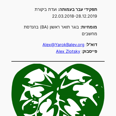
תפקידי עבר בעמותה
:
ועדת ביקורת
22.03.2018-28.12.2019
מומחיות
: בוגר תואר ראשון (BA) בהנדסת
מחשבים
דוא"ל
:
Alex@YarokBalev.org
פייסבוק
:
Alex Zlotsky