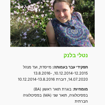
נטלי בלנק
תפקידי עבר בעמותה
:
מייסדת, ועד מנהל
10.12.2014-12.2015, 13.8.2016-
14.07.2020, דוברת 10.12.2014-13.8.2016
מומחיות
: בוגרת תואר ראשון (BA)
בפסיכולוגיה, תואר שני (MA) בפסיכולוגיה
חברתית