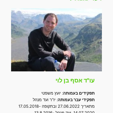
עו"ד אסף בן לוי
תפקידים בעמותה
: יועץ משפטי
תפקידי עבר בעמותה
: יו"ר ועד מנהל
מתאריך 27.06.2022 ובתקופה 17.05.2018-
14.07.2020, ועד מנהל 13.8.2016-