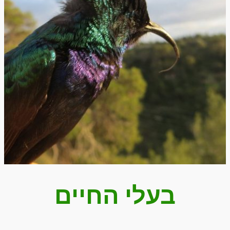
בעלי החיים