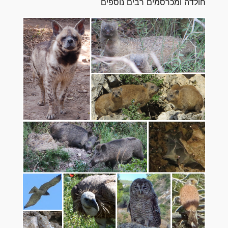
חולדה ומכרסמים רבים נוספים