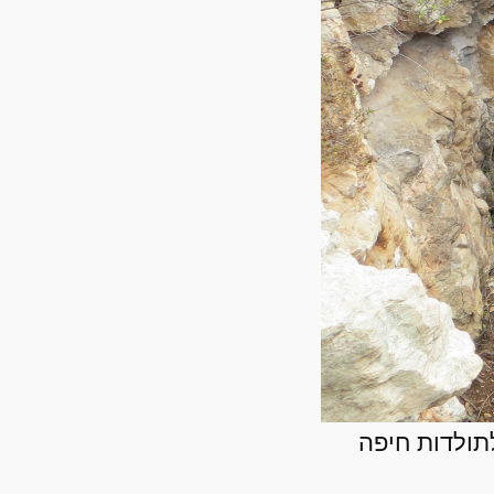
תולדות חיפה