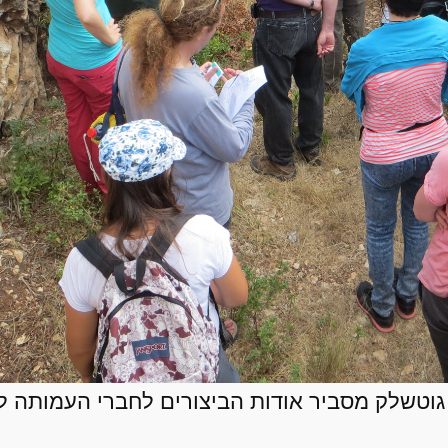
 גוטשלק מסביר אודות הביצורים לחברי העמותה ל