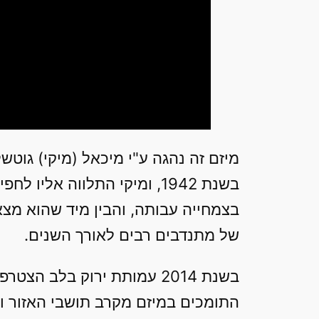
מיזם זה נהגה ע"י מיכאל (מיקי) גוטש
בצמחייה עבותה, והבין מיד שהוא מצא
של מתנדבים רבים לאורך השנים.
בשנת 2014 עמותת ירוק בלב
התומכים במיזם מקרב תושבי האזור וה