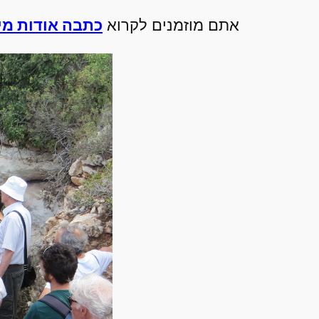
אתם מוזמנים לקרוא
כתבה אודות מיק