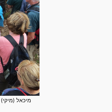
מיכאל (מיקי)