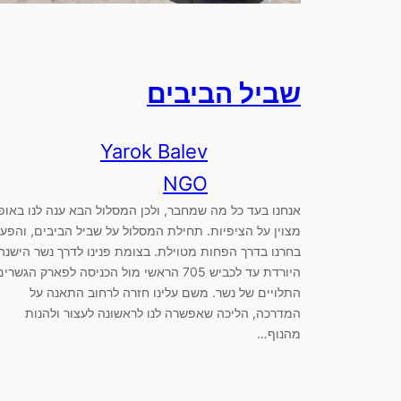
שביל הביבים
Yarok Balev
NGO
אנחנו בעד כל מה שמחבר, ולכן המסלול הבא ענה לנו באופ
מצוין על הציפיות. תחילת המסלול על שביל הביבים, והפע
בחרנו בדרך הפחות מטוילת. בצומת פנינו לדרך נשר הישנה
היורדת עד לכביש 705 הראשי מול הכניסה לפארק הגשרי
התלויים של נשר. משם עלינו חזרה לרחוב התאנה על
המדרכה, הליכה שאפשרה לנו לראשונה לעצור ולהנות
מהנוף…