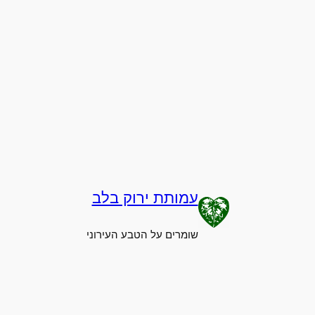
עמותת ירוק בלב
שומרים על הטבע העירוני