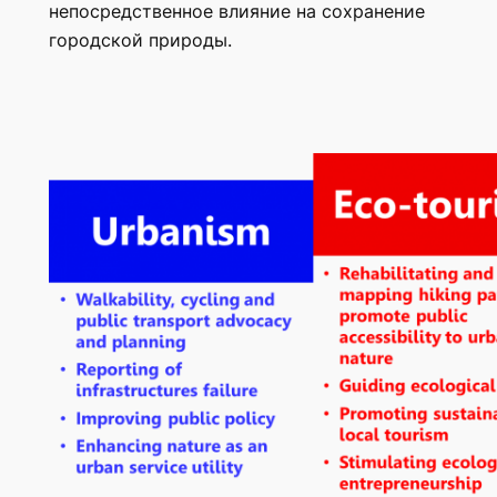
непосредственное влияние на сохранение
городской природы.