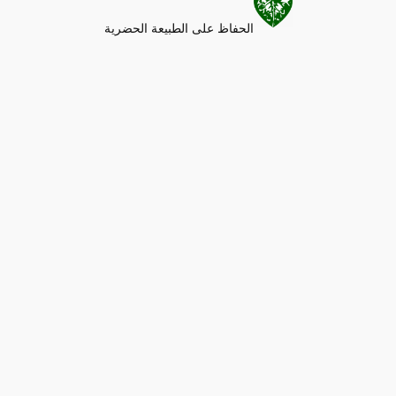
الحفاظ على الطبيعة الحضرية